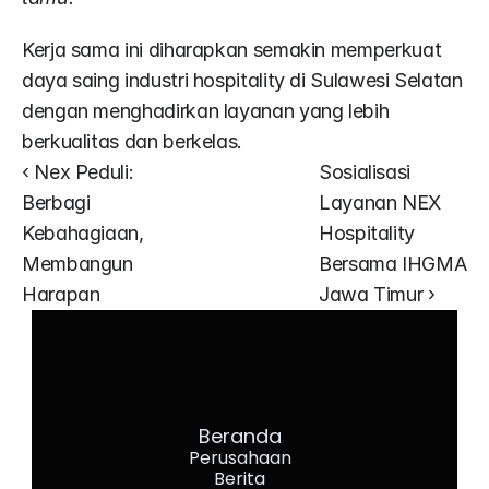
Kerja sama ini diharapkan semakin memperkuat 
daya saing industri hospitality di Sulawesi Selatan 
dengan menghadirkan layanan yang lebih 
berkualitas dan berkelas.
‹ Nex Peduli: 
Sosialisasi 
Berbagi 
Layanan NEX 
Kebahagiaan, 
Hospitality 
Membangun 
Bersama IHGMA 
Harapan
Jawa Timur ›
Beranda
Perusahaan
Berita