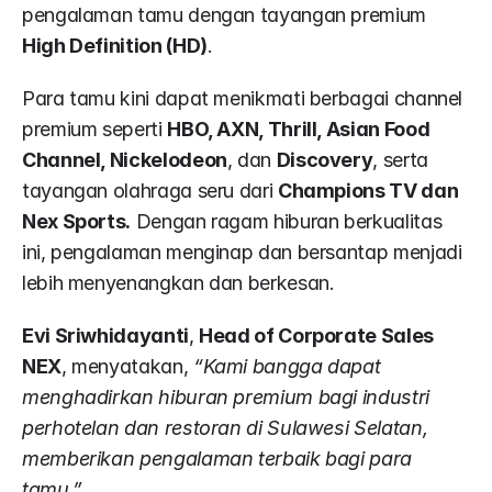
pengalaman tamu dengan tayangan premium 
High Definition (HD)
.
Para tamu kini dapat menikmati berbagai channel 
premium seperti 
HBO, AXN, Thrill, Asian Food 
Channel, Nickelodeon
, dan 
Discovery
, serta 
tayangan olahraga seru dari 
Champions TV dan 
Nex Sports.
 Dengan ragam hiburan berkualitas 
ini, pengalaman menginap dan bersantap menjadi 
lebih menyenangkan dan berkesan.
Evi Sriwhidayanti
, 
Head of Corporate Sales 
NEX
, menyatakan, 
“Kami bangga dapat 
menghadirkan hiburan premium bagi industri 
perhotelan dan restoran di Sulawesi Selatan, 
memberikan pengalaman terbaik bagi para 
tamu.”