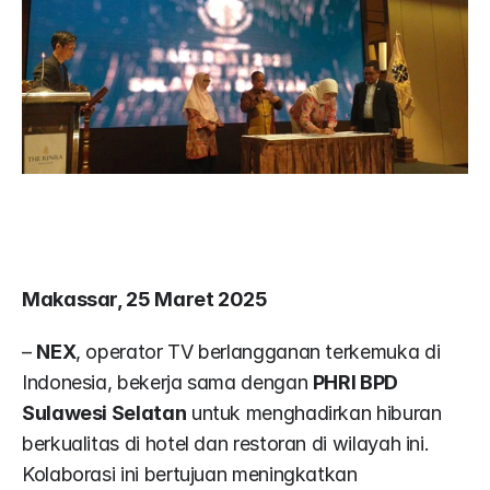
Makassar, 25 Maret 2025
– 
NEX
, operator TV berlangganan terkemuka di 
Indonesia, bekerja sama dengan 
PHRI BPD 
Sulawesi Selatan
 untuk menghadirkan hiburan 
berkualitas di hotel dan restoran di wilayah ini. 
Kolaborasi ini bertujuan meningkatkan 