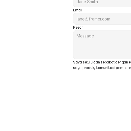
Email
Pesan
Saya setuju dan sepakat dengan Pe
saya produk, komunikasi pemasaran