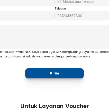
Telepon
rnyataan Privasi NEX. Saya setuju agar NEX menghubungi saya melalui telepon
, atau informasi industri yang relevan dengan pertanyaan saya.
Kirim
Untuk Layanan Voucher